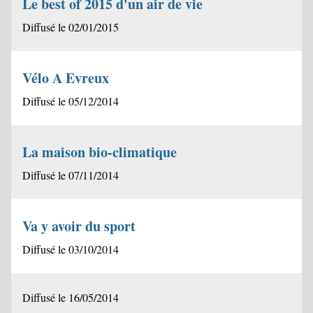
Le best of 2015 d'un air de vie
Diffusé le 02/01/2015
Vélo A Evreux
Diffusé le 05/12/2014
La maison bio-climatique
Diffusé le 07/11/2014
Va y avoir du sport
Diffusé le 03/10/2014
Diffusé le 16/05/2014