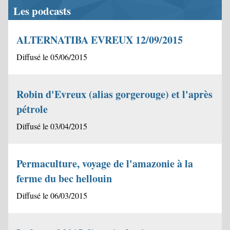
Les podcasts
ALTERNATIBA EVREUX 12/09/2015
Diffusé le 05/06/2015
Robin d'Evreux (alias gorgerouge) et l'après
pétrole
Diffusé le 03/04/2015
Permaculture, voyage de l'amazonie à la
ferme du bec hellouin
Diffusé le 06/03/2015