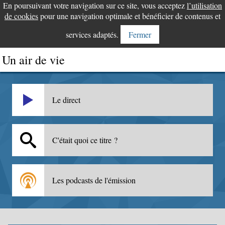
En poursuivant votre navigation sur ce site, vous acceptez
l’utilisation
de cookies
pour une navigation optimale et bénéficier de contenus et
services adaptés.
Fermer
Un air de vie
Le direct
C'était quoi ce titre ?
Les podcasts de l'émission